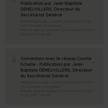
Publication par Jean-Baptiste
DENEUVILLERS, Directeur du
Secrétariat Général
Délibérations des conseils municipaux n° 22-
F05 | Conseils municipaux
Mise en ligne le vendredi 25 novembre 2022 à
15:59 | PDF 1.39 Mo
Convention avec le réseau Courte
arrow_down
Echelle - Publication par Jean-
Baptiste DENEUVILLERS, Directeur
du Secrétariat Général
Délibérations des conseils municipaux n° 22-F-
04 | Conseils municipaux
Mise en ligne le vendredi 25 novembre 2022 à
15:58 | PDF 1.04 Mo