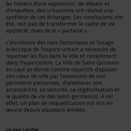
Au travers d’une exposition, de débats et
d'enquêtes, des urbanistes ont réalisé une
synthèse de ces échanges. Les conclusions ont
été, non pas de transformer le cadre de vie
apprécié, mais de le « parfaire ».
L’étroitesse des rues historiques et l’usage
éclectique de l’espace urbain a nécessité de
repenser les flux dans la ville et notamment
dans l’hypercentre. La Ville de Saint-Germain-
en-Laye se donne comme objectifs d’apaiser
son cœur de ville par l’extension de son
périmètre piétonnier, d’améliorer son
accessibilité, sa sécurité, sa végétalisation et
la qualité de vie des saint-germanois. À cet
effet, un plan de requalification est mis en
œuvre depuis plusieurs années.
La cour Larcher