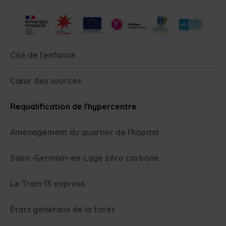
Cité de l'enfance
Cœur des sources
Requalification de l'hypercentre
Aménagement du quartier de l'hôpital
Saint-Germain-en-Laye zéro carbone
Le Tram 13 express
États généraux de la forêt