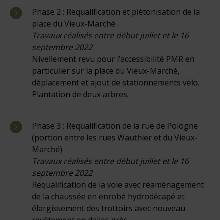
Phase 2 : Requalification et piétonisation de la
place du Vieux-Marché
Travaux réalisés entre début juillet et le 16
septembre 2022
Nivellement revu pour l’accessibilité PMR en
particulier sur la place du Vieux-Marché,
déplacement et ajout de stationnements vélo.
Plantation de deux arbres.
Phase 3 : Requalification de la rue de Pologne
(portion entre les rues Wauthier et du Vieux-
Marché)
Travaux réalisés entre début juillet et le 16
septembre 2022
Requalification de la voie avec réaménagement
de la chaussée en enrobé hydrodécapé et
élargissement des trottoirs avec nouveau
revêtement en dalles grès.