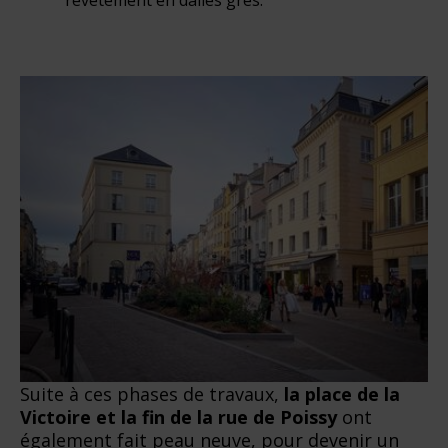
Suite à ces phases de travaux,
la place de la
Victoire et la fin de la rue de Poissy
ont
également fait peau neuve, pour devenir un