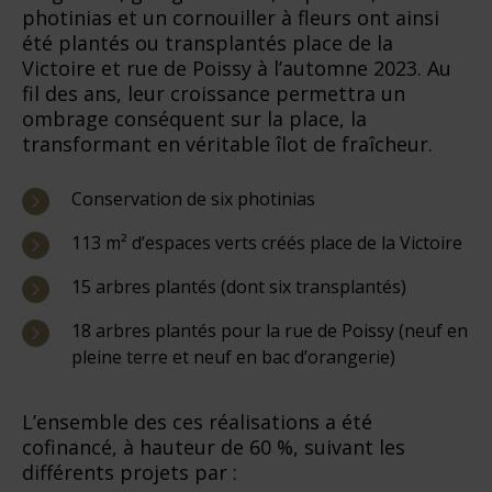
photinias et un cornouiller à fleurs ont ainsi
été plantés ou transplantés place de la
Victoire et rue de Poissy à l’automne 2023. Au
fil des ans, leur croissance permettra un
ombrage conséquent sur la place, la
transformant en véritable îlot de fraîcheur.
Conservation de six photinias
113 m² d’espaces verts créés place de la Victoire
15 arbres plantés (dont six transplantés)
18 arbres plantés pour la rue de Poissy (neuf en
pleine terre et neuf en bac d’orangerie)
L’ensemble des ces réalisations a été
cofinancé, à hauteur de 60 %, suivant les
différents projets par :