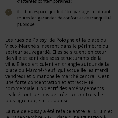
d’attentes contemporaines ;
il est un espace qui doit être partagé en offrant
toutes les garanties de confort et de tranquillité
publique.
Les rues de Poissy, de Pologne et la place du
Vieux-Marché s’insèrent dans le périmètre du
secteur sauvegardé. Elles se situent en cœur
de ville et sont des axes structurants de la
ville. Elles s’articulent en triangle autour de la
place du Marché-Neuf, qui accueille les mardi,
vendredi et dimanche le marché central. C’est
une forte concentration et attractivité
commerciale. L’objectif des aménagements
réalisés ont permis de créer un centre-ville
plus agréable, sûr et apaisé.
La rue de Poissy a été refaite entre le 18 juin et
le 18 septembre 2021, date d'inauguration à