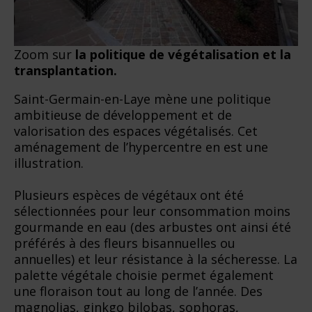
Zoom sur
la politique de végétalisation et la
transplantation.
Saint-Germain-en-Laye mène une politique
ambitieuse de développement et de
valorisation des espaces végétalisés. Cet
aménagement de l’hypercentre en est une
illustration.
Plusieurs espèces de végétaux ont été
sélectionnées pour leur consommation moins
gourmande en eau (des arbustes ont ainsi été
préférés à des fleurs bisannuelles ou
annuelles) et leur résistance à la sécheresse. La
palette végétale choisie permet également
une floraison tout au long de l’année. Des
magnolias, ginkgo bilobas, sophoras,