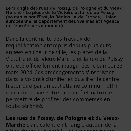
Le triangle des rues de Poissy, de Pologne et du Vieux-
Marché - La place de la Victoire et la rue de Poissy
(soutenus par l'État, la Région Île-de-France, l'Union
européenne, le département des Yvelines et l’Agence
de l'eau Seine-Normandie)
Dans la continuité des travaux de
requalification entrepris depuis plusieurs
années en coeur de ville, les places de la
Victoire et du Vieux-Marché et la rue de Poissy
ont été officiellement inaugurées le samedi 23
mars 2024. Ces aménagements s'inscrivent
dans la volonté d'unifier et qualifier le centre
historique par un esthétisme commun, offrir
un cadre de vie entre urbanité et nature et
permettre de profiter des commerces en
toute sérénité.
Les rues de Poissy, de Pologne et du Vieux-
Marché
s'articulent en triangle autour de la