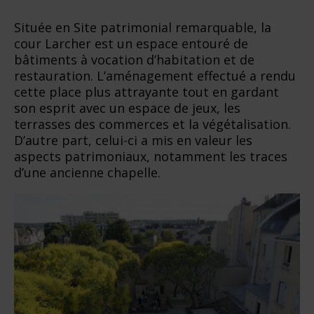
Située en Site patrimonial remarquable, la
cour Larcher est un espace entouré de
bâtiments à vocation d’habitation et de
restauration. L’aménagement effectué a rendu
cette place plus attrayante tout en gardant
son esprit avec un espace de jeux, les
terrasses des commerces et la végétalisation.
D’autre part, celui-ci a mis en valeur les
aspects patrimoniaux, notamment les traces
d’une ancienne chapelle.