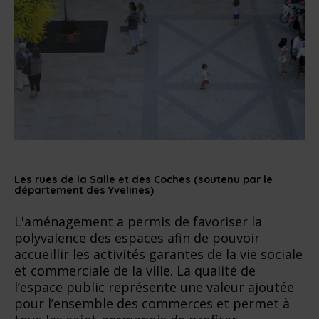
Les rues de la Salle et des Coches (soutenu par le
département des Yvelines)
L'aménagement a permis de favoriser la
polyvalence des espaces afin de pouvoir
accueillir les activités garantes de la vie sociale
et commerciale de la ville. La qualité de
l’espace public représente une valeur ajoutée
pour l’ensemble des commerces et permet à