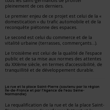
tous les saint-germanois de profiter
pleinement de ces derniers.
Le premier enjeu de ce projet est celui de la «
domestication » du trafic automobile et de la
reconquête piétonne des espaces.
Le second est celui du commerce et de la
vitalité urbaine (terrasses, commerçants…).
Le troisième est celui de la qualité de l’espace
public et de sa mise aux normes des attentes
du XXIème siècle, en termes d’accessibilité, de
tranquillité et de développement durable.
La rue et la place Saint-Pierre (soutenu par la région
Île-de-France et par l’Agence de l'eau Seine-
Normandie)
La requalification de la rue et de la place Saint-