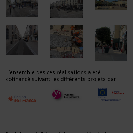
L’ensemble des ces réalisations a été
cofinancé suivant les différents projets par :