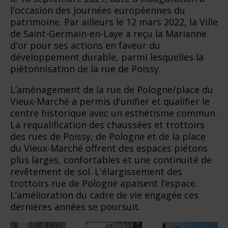
l'occasion des Journées européennes du
patrimoine. Par ailleurs le 12 mars 2022, la Ville
de Saint-Germain-en-Laye a reçu la Marianne
d'or pour ses actions en faveur du
développement durable, parmi lesquelles la
piétonnisation de la rue de Poissy.
L’aménagement de la rue de Pologne/place du
Vieux-Marché a permis d'unifier et qualifier le
centre historique avec un esthétisme commun.
La requalification des chaussées et trottoirs
des rues de Poissy, de Pologne et de la place
du Vieux-Marché offrent des espaces piétons
plus larges, confortables et une continuité de
revêtement de sol. L'élargissement des
trottoirs rue de Pologne apaisent l’espace.
L’amélioration du cadre de vie engagée ces
dernières années se poursuit.