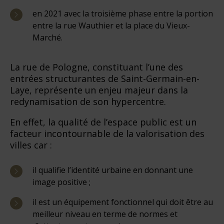
en 2021 avec la troisième phase entre la portion
entre la rue Wauthier et la place du Vieux-
Marché.
La rue de Pologne, constituant l’une des
entrées structurantes de Saint-Germain-en-
Laye, représente un enjeu majeur dans la
redynamisation de son hypercentre.
En effet, la qualité de l’espace public est un
facteur incontournable de la valorisation des
villes car :
il qualifie l’identité urbaine en donnant une
image positive ;
il est un équipement fonctionnel qui doit être au
meilleur niveau en terme de normes et