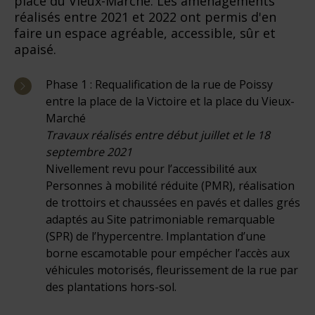
place du Vieux-Marché. Les aménagements
réalisés entre 2021 et 2022 ont permis d'en
faire un espace agréable, accessible, sûr et
apaisé.
Phase 1 : Requalification de la rue de Poissy
entre la place de la Victoire et la place du Vieux-
Marché
Travaux réalisés entre début juillet et le 18
septembre 2021
Nivellement revu pour l’accessibilité aux
Personnes à mobilité réduite (PMR), réalisation
de trottoirs et chaussées en pavés et dalles grés
adaptés au Site patrimoniable remarquable
(SPR) de l’hypercentre. Implantation d’une
borne escamotable pour empécher l’accès aux
véhicules motorisés, fleurissement de la rue par
des plantations hors-sol.