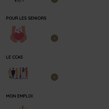
POUR LES SENIORS
LE CCAS
MON EMPLOI