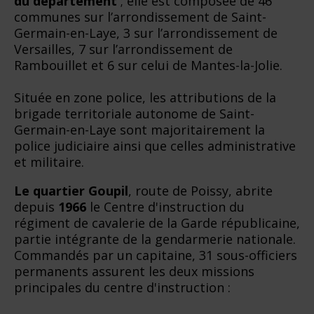
du département
; elle est composée de 46
communes sur l’arrondissement de Saint-
Germain-en-Laye, 3 sur l’arrondissement de
Versailles, 7 sur l’arrondissement de
Rambouillet et 6 sur celui de Mantes-la-Jolie.
Située en zone police, les attributions de la
brigade territoriale autonome de Saint-
Germain-en-Laye sont majoritairement la
police judiciaire ainsi que celles administrative
et militaire.
Le quartier Goupil
, route de Poissy, abrite
depuis
1966
le Centre d'instruction du
régiment de cavalerie de la Garde républicaine,
partie intégrante de la gendarmerie nationale.
Commandés par un capitaine, 31 sous-officiers
permanents assurent les deux missions
principales du centre d'instruction :