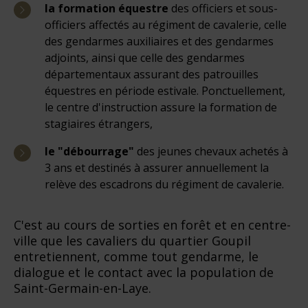
la formation équestre
des officiers et sous-
officiers affectés au régiment de cavalerie, celle
des gendarmes auxiliaires et des gendarmes
adjoints, ainsi que celle des gendarmes
départementaux assurant des patrouilles
équestres en période estivale. Ponctuellement,
le centre d'instruction assure la formation de
stagiaires étrangers,
le "débourrage"
des jeunes chevaux achetés à
3 ans et destinés à assurer annuellement la
relève des escadrons du régiment de cavalerie.
C'est au cours de sorties en forêt et en centre-
ville que les cavaliers du quartier Goupil
entretiennent, comme tout gendarme, le
dialogue et le contact avec la population de
Saint-Germain-en-Laye.