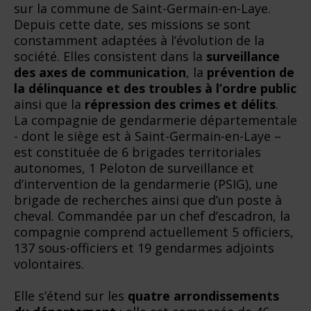
sur la commune de Saint-Germain-en-Laye.
Depuis cette date, ses missions se sont
constamment adaptées à l’évolution de la
société. Elles consistent dans la
surveillance
des axes de communication
, la
prévention
de
la délinquance et des troubles à l’ordre public
ainsi que la
répression des crimes et délits
.
La compagnie de gendarmerie départementale
- dont le siège est à Saint-Germain-en-Laye –
est constituée de 6 brigades territoriales
autonomes, 1 Peloton de surveillance et
d’intervention de la gendarmerie (PSIG), une
brigade de recherches ainsi que d’un poste à
cheval. Commandée par un chef d’escadron, la
compagnie comprend actuellement 5 officiers,
137 sous-officiers et 19 gendarmes adjoints
volontaires.
Elle s’étend sur les
quatre arrondissements