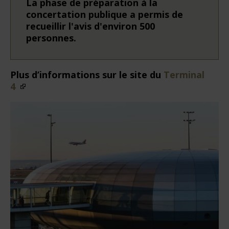
La phase de préparation à la
concertation publique a permis de
recueillir l'avis d'environ 500
personnes.
Plus d’informations sur le site du
Terminal
4