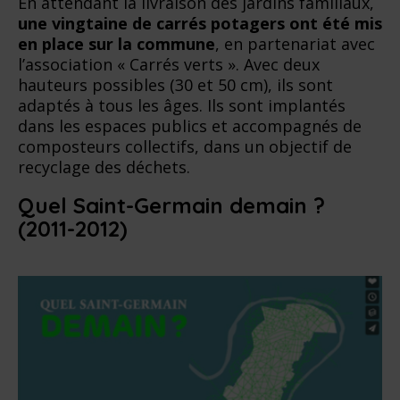
En attendant la livraison des jardins familiaux,
une vingtaine de carrés potagers ont été mis
en place sur la commune
, en partenariat avec
l’association « Carrés verts ». Avec deux
hauteurs possibles (30 et 50 cm), ils sont
adaptés à tous les âges. Ils sont implantés
dans les espaces publics et accompagnés de
composteurs collectifs, dans un objectif de
recyclage des déchets.
Quel Saint-Germain demain ?
(2011-2012)