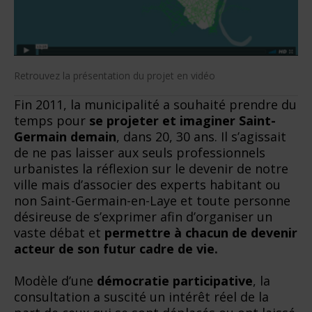
Retrouvez la présentation du projet en vidéo
Fin 2011, la municipalité a souhaité prendre du
temps pour
se projeter et imaginer Saint-
Germain demain
, dans 20, 30 ans. Il s’agissait
de ne pas laisser aux seuls professionnels
urbanistes la réflexion sur le devenir de notre
ville mais d’associer des experts habitant ou
non Saint-Germain-en-Laye et toute personne
désireuse de s’exprimer afin d’organiser un
vaste débat et
permettre à chacun de devenir
acteur de son futur cadre de vie.
Modèle d’une
démocratie participative
, la
consultation a suscité un intérêt réel de la