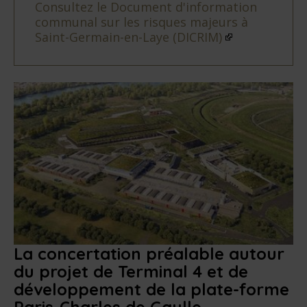
Consultez le Document d'information
communal sur les risques majeurs à
Saint-Germain-en-Laye (DICRIM)
La concertation préalable autour
du projet de Terminal 4 et de
développement de la plate-forme
Paris-Charles de Gaulle