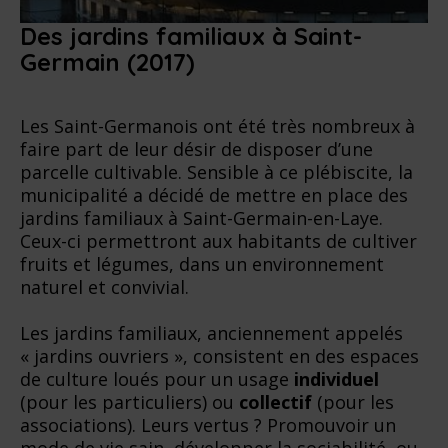
Des jardins familiaux à Saint-
Germain (2017)
Les Saint-Germanois ont été très nombreux à
faire part de leur désir de disposer d’une
parcelle cultivable. Sensible à ce plébiscite, la
municipalité a décidé de mettre en place des
jardins familiaux à Saint-Germain-en-Laye.
Ceux-ci permettront aux habitants de cultiver
fruits et légumes, dans un environnement
naturel et convivial.
Les jardins familiaux, anciennement appelés
« jardins ouvriers », consistent en des espaces
de culture loués pour un usage
individuel
(pour les particuliers) ou
collectif
(pour les
associations). Leurs vertus ? Promouvoir un
mode de vie sain, développer la sociabilité, ou