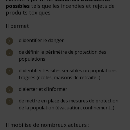
possibles
tels que les incendies et rejets de
produits toxiques.
Il permet :
d'identifier le danger
de définir le périmètre de protection des
populations
d'identifier les sites sensibles ou populations
fragiles (écoles, maisons de retraite...)
d'alerter et d'informer
de mettre en place des mesures de protection
de la population (évacuation, confinement...)
Il mobilise de nombreux acteurs :