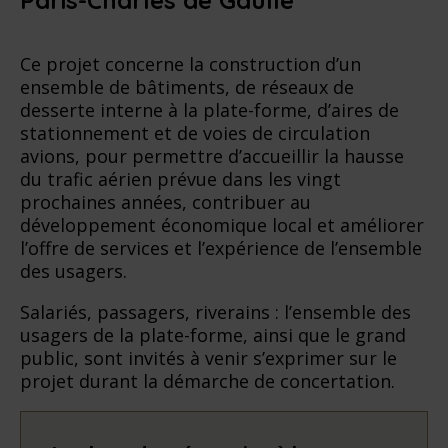
Ce projet concerne la construction d’un
ensemble de bâtiments, de réseaux de
desserte interne à la plate-forme, d’aires de
stationnement et de voies de circulation
avions, pour permettre d’accueillir la hausse
du trafic aérien prévue dans les vingt
prochaines années, contribuer au
développement économique local et améliorer
l’offre de services et l’expérience de l’ensemble
des usagers.
Salariés, passagers, riverains : l’ensemble des
usagers de la plate-forme, ainsi que le grand
public, sont invités à venir s’exprimer sur le
projet durant la démarche de concertation.