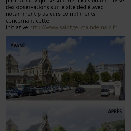
part de ceux qui se sont déplacés ou ont laissé
des observations sur le site dédié avec
notamment plusieurs compliments
concernant cette
initiative.
http://www.saintgermaindemain.fr