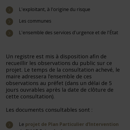
L'exploitant, à l'origine du risque
Les communes
L'ensemble des services d'urgence et de l'État
Un registre est mis à disposition afin de
recueillir les observations du public sur ce
projet. Le temps de la consultation achevé, le
maire adressera l’ensemble de ces
observations au préfet (dans un délai de 5
jours ouvrables après la date de clôture de
cette consultation).
Les documents consultables sont :
Le
projet de Plan Particulier d’Intervention