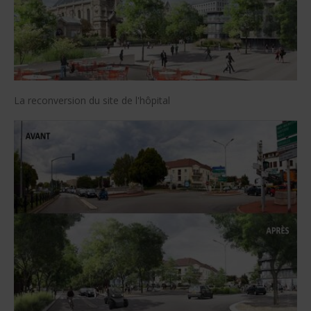
La reconversion du site de l'hôpital