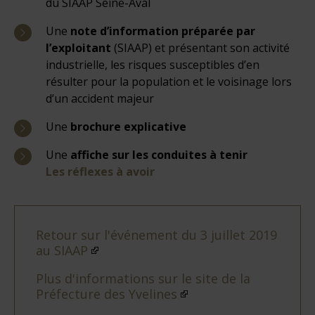
du SIAAP Seine-Aval
Une
note d’information préparée par
l’exploitant
(SIAAP) et présentant son activité
industrielle, les risques susceptibles d’en
résulter pour la population et le voisinage lors
d’un accident majeur
Une
brochure explicative
Une
affiche sur les conduites à tenir
Les réflexes à avoir
Retour sur l'événement du 3 juillet 2019
au SIAAP
Plus d'informations sur le site de la
Préfecture des Yvelines