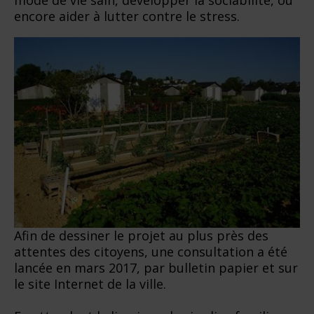
encore aider à lutter contre le stress.
Afin de dessiner le projet au plus près des
attentes des citoyens, une consultation a été
lancée en mars 2017, par bulletin papier et sur
le site Internet de la ville.