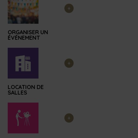
ORGANISER UN
ÉVÉNEMENT
LOCATION DE
SALLES