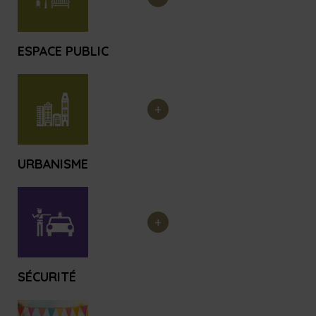
ESPACE PUBLIC
URBANISME
SÉCURITÉ