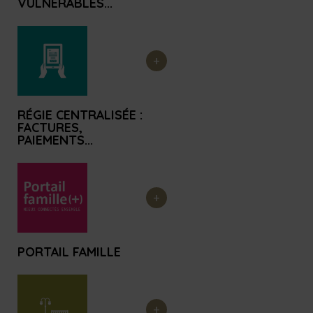
VULNÉRABLES...
RÉGIE CENTRALISÉE :
FACTURES,
PAIEMENTS...
PORTAIL FAMILLE