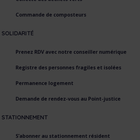
Commande de composteurs
SOLIDARITÉ
Prenez RDV avec notre conseiller numérique
Registre des personnes fragiles et isolées
Permanence logement
Demande de rendez-vous au Point-justice
STATIONNEMENT
S’abonner au stationnement résident