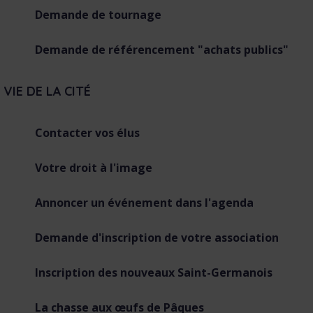
Demande de tournage
Demande de référencement "achats publics"
VIE DE LA CITÉ
Contacter vos élus
Votre droit à l'image
Annoncer un événement dans l'agenda
Demande d'inscription de votre association
Inscription des nouveaux Saint-Germanois
La chasse aux œufs de Pâques