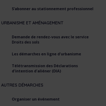
S’abonner au stationnement professionnel
URBANISME ET AMÉNAGEMENT
Demande de rendez-vous avec le service
Droits des sols
Les démarches en ligne d'urbanisme
Télétransmission des Déclarations
d'intention d'aliéner (DIA)
AUTRES DÉMARCHES
Organiser un événement