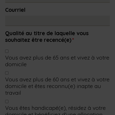
Courriel
Qualité au titre de laquelle vous
souhaitez être recencé(e)
*
Vous avez plus de 65 ans et vivez à votre
domicile
Vous avez plus de 60 ans et vivez à votre
domicile et êtes reconnu(e) inapte au
travail
Vous êtes handicapé(e), résidez à votre
domicile et bénéficiez d'une allocation