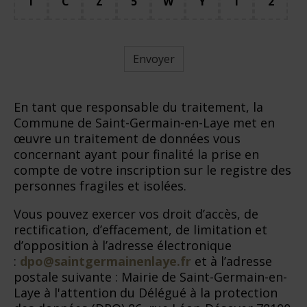
T
C
Z
5
W
Y
T
2
Envoyer
En tant que responsable du traitement, la
Commune de Saint-Germain-en-Laye met en
œuvre un traitement de données vous
concernant ayant pour finalité la prise en
compte de votre inscription sur le registre des
personnes fragiles et isolées.
Vous pouvez exercer vos droit d’accès, de
rectification, d’effacement, de limitation et
d’opposition à l’adresse électronique
:
dpo@saintgermainenlaye.fr
et à l’adresse
postale suivante : Mairie de Saint-Germain-en-
Laye à l'attention du Délégué à la protection