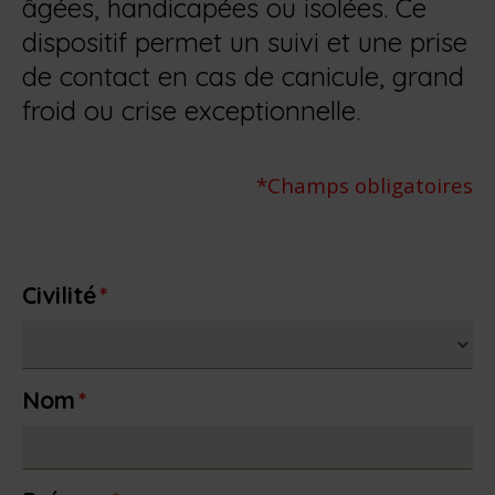
âgées, handicapées ou isolées. Ce
dispositif permet un suivi et une prise
de contact en cas de canicule, grand
froid ou crise exceptionnelle.
*Champs obligatoires
Civilité
*
Nom
*