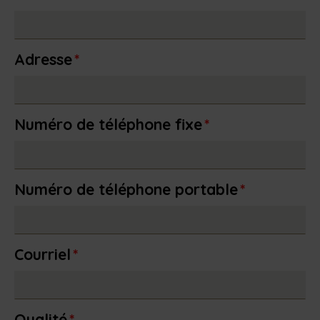
Adresse
*
Numéro de téléphone fixe
*
Numéro de téléphone portable
*
Courriel
*
Qualité
*