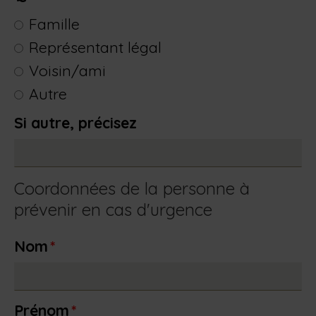
Famille
Représentant légal
Voisin/ami
Autre
Si autre, précisez
Coordonnées de la personne à
prévenir en cas d'urgence
Nom
*
Prénom
*