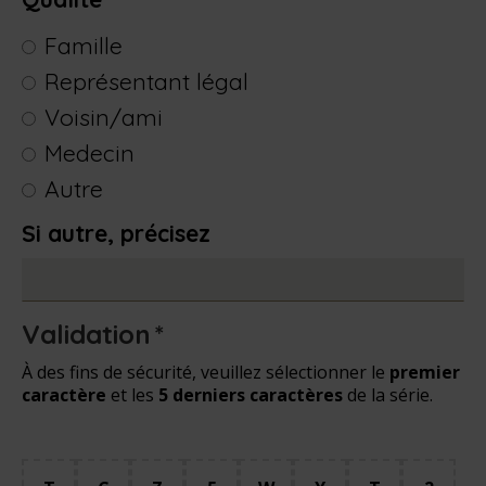
Famille
Représentant légal
Voisin/ami
Medecin
Autre
Si autre, précisez
Validation
*
À des fins de sécurité, veuillez sélectionner le
premier
caractère
et les
5 derniers caractères
de la série.