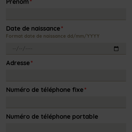
Prénom
*
Date de naissance
*
Format date de naissance dd/mm/YYYY
Adresse
*
Numéro de téléphone fixe
*
Numéro de téléphone portable