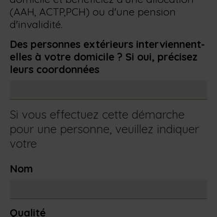
(AAH, ACTP,PCH) ou d'une pension
d'invalidité.
Des personnes extérieurs interviennent-
elles à votre domicile ? Si oui, précisez
leurs coordonnées
Si vous effectuez cette démarche
pour une personne, veuillez indiquer
votre
Nom
Qualité