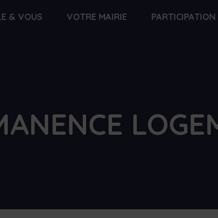
LE & VOUS
VOTRE MAIRIE
PARTICIPATION
MANENCE LOGE