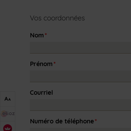
Vos coordonnées
Nom
*
Prénom
*
Courriel
Numéro de téléphone
*