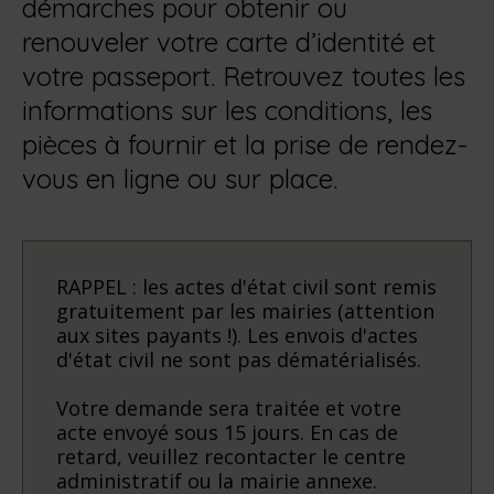
démarches pour obtenir ou
renouveler votre carte d’identité et
votre passeport. Retrouvez toutes les
informations sur les conditions, les
pièces à fournir et la prise de rendez-
vous en ligne ou sur place.
RAPPEL : les actes d'état civil sont remis
gratuitement par les mairies (attention
aux sites payants !). Les envois d'actes
d'état civil ne sont pas dématérialisés.
Votre demande sera traitée et votre
acte envoyé sous 15 jours. En cas de
retard, veuillez recontacter le centre
administratif ou la mairie annexe.