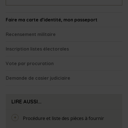
Faire ma carte d’identité, mon passeport
Recensement militaire
Inscription listes électorales
Vote par procuration
Demande de casier judiciaire
LIRE AUSSI...
Procédure et liste des pièces à fournir