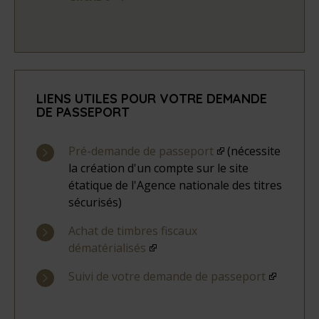
LIENS UTILES POUR VOTRE DEMANDE
DE PASSEPORT
Pré-demande de passeport
(nécessite
la création d'un compte sur le site
étatique de l'Agence nationale des titres
sécurisés)
Achat de timbres fiscaux
dématérialisés
Suivi de votre demande de passeport