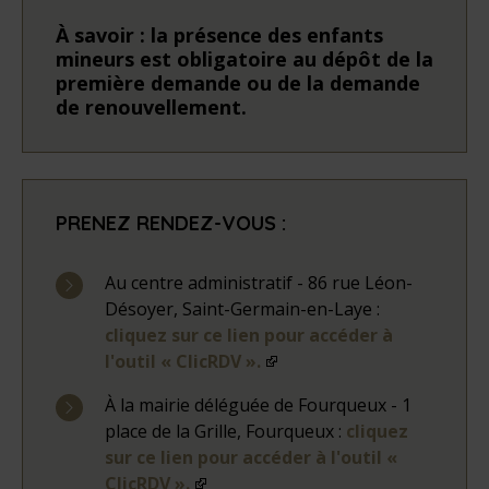
À savoir : la présence des enfants
mineurs est obligatoire au dépôt de la
première demande ou de la demande
de renouvellement.
PRENEZ RENDEZ-VOUS :
Au centre administratif - 86 rue Léon-
Désoyer, Saint-Germain-en-Laye :
cliquez sur ce lien pour accéder à
l'outil « ClicRDV ».
À la mairie déléguée de Fourqueux - 1
place de la Grille, Fourqueux :
cliquez
sur ce lien pour accéder à l'outil «
ClicRDV ».