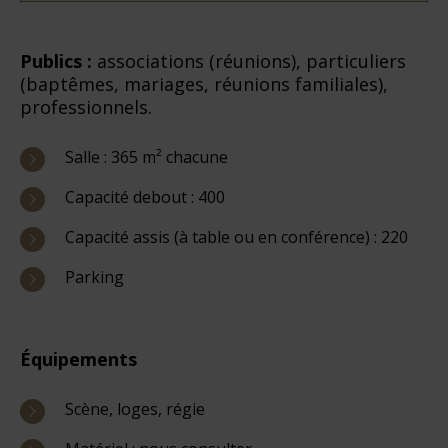
Publics :
associations (réunions), particuliers
(baptêmes, mariages, réunions familiales),
professionnels.
Salle : 365 m² chacune
Capacité debout : 400
Capacité assis (à table ou en conférence) : 220
Parking
Équipements
Scène, loges, régie