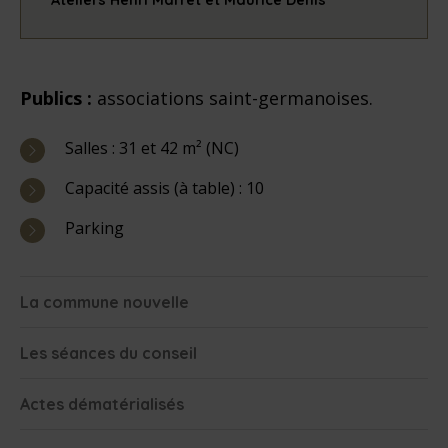
Publics :
associations saint-germanoises.
Salles : 31 et 42 m² (NC)
Capacité assis (à table) : 10
Parking
La commune nouvelle
Les séances du conseil
Actes dématérialisés