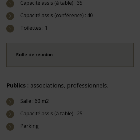
Capacité assis (à table) : 35
Capacité assis (conférence) : 40
Toilettes : 1
Salle de réunion
Publics :
associations, professionnels.
Salle : 60 m2
Capacité assis (à table) : 25
Parking