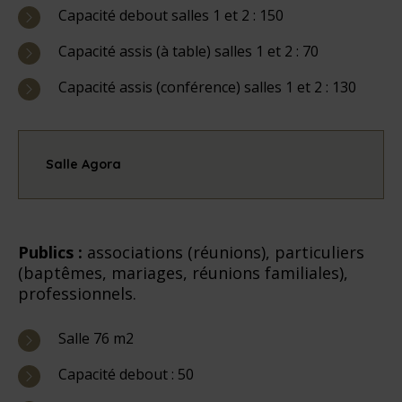
Capacité debout salles 1 et 2 : 150
Capacité assis (à table) salles 1 et 2 : 70
Capacité assis (conférence) salles 1 et 2 : 130
Salle Agora
Publics :
associations (réunions), particuliers
(baptêmes, mariages, réunions familiales),
professionnels.
Salle 76 m2
Capacité debout : 50