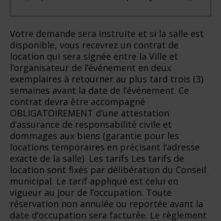
Votre demande sera instruite et si la salle est
disponible, vous recevrez un contrat de
location qui sera signée entre la Ville et
l’organisateur de l’événement en deux
exemplaires à retourner au plus tard trois (3)
semaines avant la date de l’événement. Ce
contrat devra être accompagné
OBLIGATOIREMENT d’une attestation
d’assurance de responsabilité civile et
dommages aux biens (garantie pour les
locations temporaires en précisant l’adresse
exacte de la salle). Les tarifs Les tarifs de
location sont fixés par délibération du Conseil
municipal. Le tarif appliqué est celui en
vigueur au jour de l’occupation. Toute
réservation non annulée ou reportée avant la
date d’occupation sera facturée. Le règlement