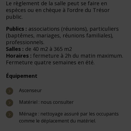
Le règlement de la salle peut se faire en
espèces ou en chèque à l’ordre du Trésor
public.
Publics :
associations (réunions), particuliers
(baptêmes, mariages, réunions familiales),
professionnels.
Salles :
de 40 m2 à 365 m2
Horaires :
fermeture à 2h du matin maximum.
Fermeture quatre semaines en été.
Équipement
Ascenseur
Matériel : nous consulter
Ménage : nettoyage assuré par les occupants
comme le déplacement du matériel.