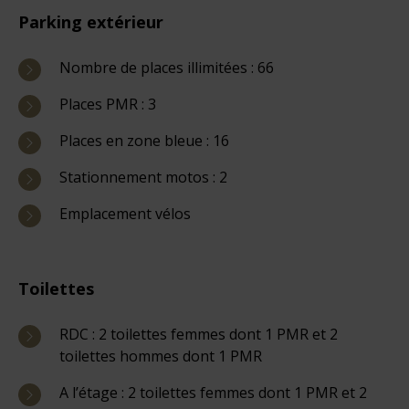
Parking extérieur
Nombre de places illimitées : 66
Places PMR : 3
Places en zone bleue : 16
Stationnement motos : 2
Emplacement vélos
Toilettes
RDC : 2 toilettes femmes dont 1 PMR et 2
toilettes hommes dont 1 PMR
A l’étage : 2 toilettes femmes dont 1 PMR et 2