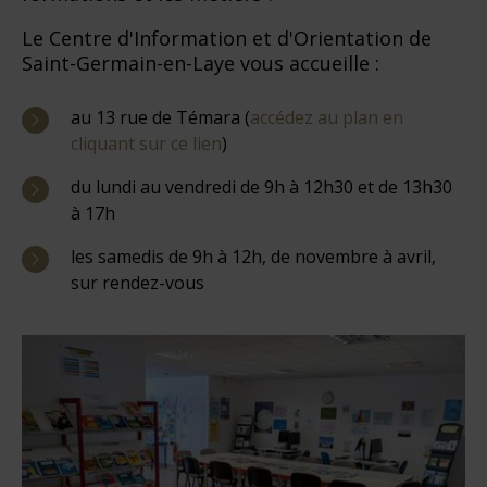
Le Centre d'Information et d'Orientation de
Saint-Germain-en-Laye vous accueille :
au 13 rue de Témara (
accédez au plan en
cliquant sur ce lien
)
du lundi au vendredi de 9h à 12h30 et de 13h30
à 17h
les samedis de 9h à 12h, de novembre à avril,
sur rendez-vous