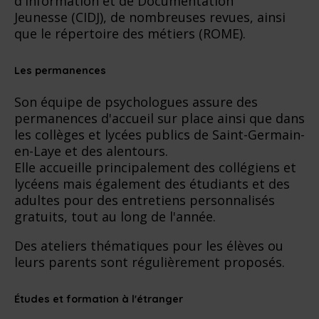
d'Information et de Documentation
Jeunesse (CIDJ), de nombreuses revues, ainsi
que le répertoire des métiers (ROME).
Les permanences
Son équipe de psychologues assure des
permanences d'accueil sur place ainsi que dans
les collèges et lycées publics de Saint-Germain-
en-Laye et des alentours.
Elle accueille principalement des collégiens et
lycéens mais également des étudiants et des
adultes pour des entretiens personnalisés
gratuits, tout au long de l'année.
Des ateliers thématiques pour les élèves ou
leurs parents sont régulièrement proposés.
Études et formation à l'étranger