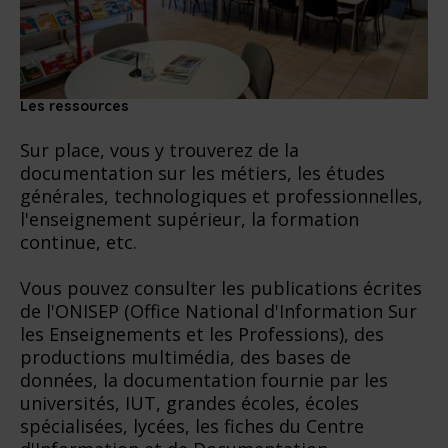
Les ressources
Sur place, vous y trouverez de la
documentation sur les métiers, les études
générales, technologiques et professionnelles,
l'enseignement supérieur, la formation
continue, etc.
Vous pouvez consulter les publications écrites
de l'ONISEP (Office National d'Information Sur
les Enseignements et les Professions), des
productions multimédia, des bases de
données, la documentation fournie par les
universités, IUT, grandes écoles, écoles
spécialisées, lycées, les fiches du Centre