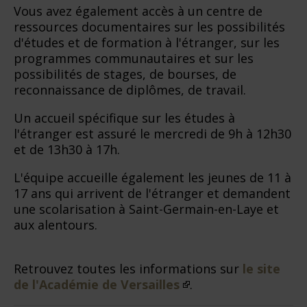
Vous avez également accès à un centre de
ressources documentaires sur les possibilités
d'études et de formation à l'étranger, sur les
programmes communautaires et sur les
possibilités de stages, de bourses, de
reconnaissance de diplômes, de travail.
Un accueil spécifique sur les études à
l'étranger est assuré le mercredi de 9h à 12h30
et de 13h30 à 17h.
L'équipe accueille également les jeunes de 11 à
17 ans qui arrivent de l'étranger et demandent
une scolarisation à Saint-Germain-en-Laye et
aux alentours.
Retrouvez toutes les informations sur
le site
de l'Académie de Versailles
.