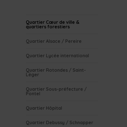
Quartier Cœur de ville &
quartiers forestiers
Quartier Alsace / Pereire
Quartier Lycée international
Quartier Rotondes / Saint-
Léger
Quartier Sous-préfecture /
Pontel
Quartier Hôpital
Quartier Debussy / Schnapper