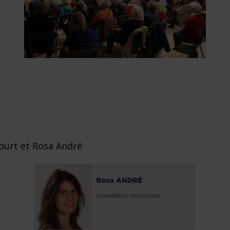
ourt et Rosa André