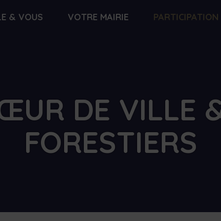
LE & VOUS
VOTRE MAIRIE
PARTICIPATION
ŒUR DE VILLE 
FORESTIERS