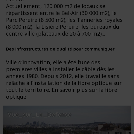
Actuellement, 120 000 m2 de locaux se
répartissent entre le Bel-Air (30 000 m2), le
Parc Pereire (8 500 m2), les Tanneries royales
(8 000 m2), la Lisière Pereire, les bureaux du
centre-ville (plateaux de 20 à 700 m2)...
Des infrastructures de qualité pour communiquer
Ville d’innovation, elle a été l’une des
premières villes à installer le câble dès les
années 1980. Depuis 2012, elle travaille sans
relâche à l’installation de la fibre optique sur
tout le territoire. En savoir plus sur la fibre
optique
Vue_sur_La_Defense