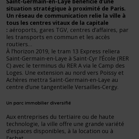
Saint-Germain-en-Laye bénéficie d’une
situation stratégique à proximité de Paris.
Un réseau de communication relie la ville à
tous les centres vitaux de la capitale
:
aéroports, gares TGV, centres d’affaires, par
les transports en commun et les accès
routiers…
À l’horizon 2019, le tram 13 Express reliera
Saint-Germain-en-Laye à Saint-Cyr l’École (RER
C) avec le terminus du RER A via le Camp des
Loges. Une extension au nord vers Poissy et
Achères mettra Saint-Germain-en-Laye au
centre d’une tangentielle Versailles-Cergy.
Un parc immobilier diversifié
Aux entreprises du tertiaire ou de haute
technologie, la ville offre une grande variété
d’espaces disponibles, à la location ou à
l’achat.