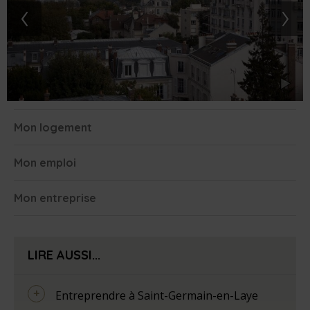
‹
›
Mon logement
Mon emploi
Mon entreprise
LIRE AUSSI...
Entreprendre à Saint-Germain-en-Laye