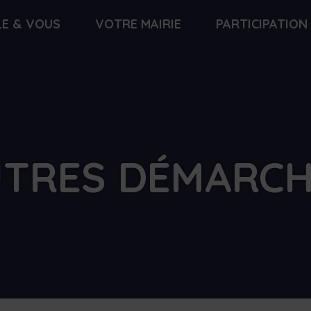
LE & VOUS
VOTRE MAIRIE
PARTICIPATION
TRES DÉMARC