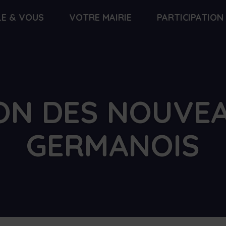
LE & VOUS
VOTRE MAIRIE
PARTICIPATION
ION DES NOUVEA
GERMANOIS