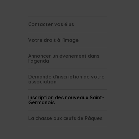
Contacter vos élus
Votre droit à l'image
Annoncer un événement dans
l'agenda
Demande d'inscription de votre
association
Inscription des nouveaux Saint-
Germanois
La chasse aux œufs de Pâques