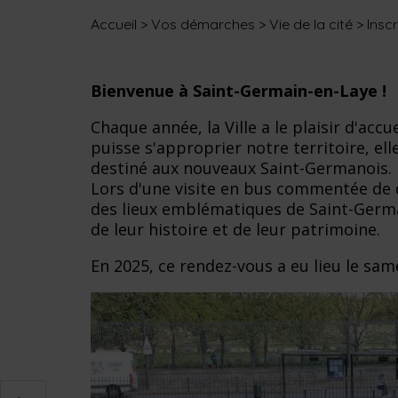
Accueil
>
Vos démarches
>
Vie de la cité
>
Insc
Bienvenue à Saint-Germain-en-Laye !
Chaque année, la Ville a le plaisir d'acc
puisse s'approprier notre territoire, el
destiné aux nouveaux Saint-Germanois.
Lors d'une visite en bus commentée de 
des lieux emblématiques de Saint-Germ
de leur histoire et de leur patrimoine.
En 2025, ce rendez-vous a eu lieu le sam