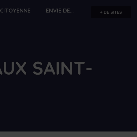
 CITOYENNE
ENVIE DE...
+ DE SITES
UX SAINT-