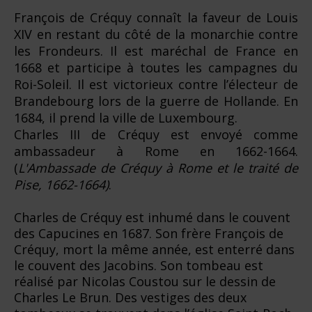
François de Créquy connaît la faveur de Louis
XIV en restant du côté de la monarchie contre
les Frondeurs. Il est maréchal de France en
1668 et participe à toutes les campagnes du
Roi-Soleil. Il est victorieux contre l’électeur de
Brandebourg lors de la guerre de Hollande. En
1684, il prend la ville de Luxembourg.
Charles III de Créquy est envoyé comme
ambassadeur à Rome en 1662-1664.
(
L'Ambassade de Créquy à Rome et le traité de
Pise, 1662-1664)
.
Charles de Créquy est inhumé dans le couvent
des Capucines en 1687. Son frère François de
Créquy, mort la même année, est enterré dans
le couvent des Jacobins. Son tombeau est
réalisé par Nicolas Coustou sur le dessin de
Charles Le Brun. Des vestiges des deux