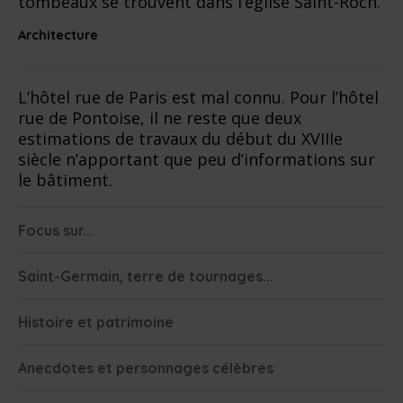
tombeaux se trouvent dans l’église Saint-Roch.
Architecture
L’hôtel rue de Paris est mal connu. Pour l’hôtel
rue de Pontoise, il ne reste que deux
estimations de travaux du début du XVIIIe
siècle n’apportant que peu d’informations sur
le bâtiment.
Focus sur...
Saint-Germain, terre de tournages...
Histoire et patrimoine
Anecdotes et personnages célèbres