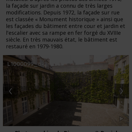
la façade sur jardin a connu de très larges
modifications. Depuis 1972, la façade sur rue
est classée « Monument historique » ainsi que
les façades du bâtiment entre cour et jardin et
l'escalier avec sa rampe en fer forgé du XVIIIe
siècle. En très mauvais état, le bâtiment est
restauré en 1979-1980.
L1000099_ok
‹
›