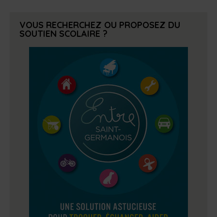
VOUS RECHERCHEZ OU PROPOSEZ DU
SOUTIEN SCOLAIRE ?