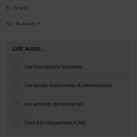
3 - 12 ans
12 - 18 ans et +
LIRE AUSSI...
Les inscriptions scolaires
Les écoles maternelles & élémentaires
Les activités périscolaires
Éveil à la citoyenneté (CMJ)