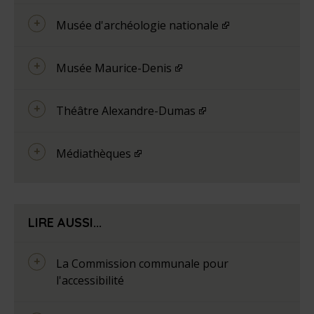
Musée d'archéologie nationale
Musée Maurice-Denis
Théâtre Alexandre-Dumas
Médiathèques
LIRE AUSSI...
La Commission communale pour
l'accessibilité