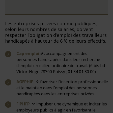
Les entreprises privées comme publiques,
selon leurs nombres de salariés, doivent
respecter l’obligation d’emploi des travailleurs
handicapés à hauteur de 6 % de leurs effectifs.
Cap emploi
: accompagnement des
personnes handicapées dans leur recherche
d’emploi en milieu ordinaire de travail. (6 bis bd
Victor-Hugo 78300 Poissy ; 01 34 01 30 00)
AGEPHIP
: favoriser l’insertion professionnelle
et le maintien dans l’emploi des personnes
handicapées dans les entreprises privées.
FIPHFP
: impulser une dynamique et inciter les
employeurs publics à agir en favorisant le