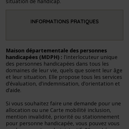
situation de handicap.
INFORMATIONS PRATIQUES
Maison départementale des personnes
handicapées (MDPH) :
l’interlocuteur unique
des personnes handicapées dans tous les
domaines de leur vie, quels que soient leur âge
et leur situation. Elle propose tous les services
d’évaluation, d’indemnisation, d’orientation et
d’aide.
Si vous souhaitez faire une demande pour une
allocation ou une Carte mobilité inclusion,
mention invalidité, priorité ou stationnement
pour personne handicapée, vous pouvez vous