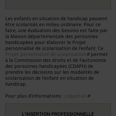
Les enfants en situation de handicap peuvent
être scolarisés en milieu ordinaire. Pour ce
faire, une évaluation des besoins est faite par
la Maison départementale des personnes
handicapées pour élaborer le Projet
personnalisé de scolarisation de l’enfant. Ce
Projet personnalisé de scolarisation
permet
à la Commission des droits et de l'autonomie
des personnes handicapées (CDAPH) de
prendre les décisions sur les modalités de
scolarisation de l’enfant en situation de
handicap.
Pour plus d’informations :
cliquez-ici
L'INSERTION PROFESSIONNELLE