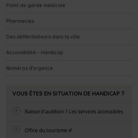
Point de garde médicale
Pharmacies
Des défibrillateurs dans la ville
Accessibilité - Handicap
Numéros d'urgence
VOUS ÊTES EN SITUATION DE HANDICAP ?
Baisse d'audition ? Les services accessibles
Office du tourisme