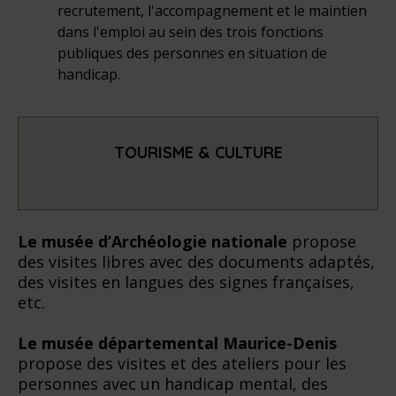
recrutement, l'accompagnement et le maintien
dans l'emploi au sein des trois fonctions
publiques des personnes en situation de
handicap.
TOURISME & CULTURE
Le musée d’Archéologie nationale
propose
des visites libres avec des documents adaptés,
des visites en langues des signes françaises,
etc.
Le musée départemental Maurice-Denis
propose des visites et des ateliers pour les
personnes avec un handicap mental, des