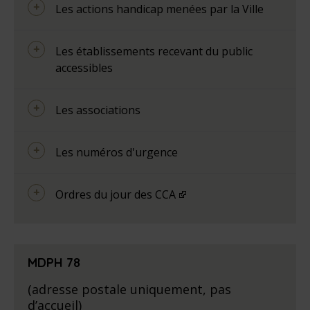
Les actions handicap menées par la Ville
Les établissements recevant du public
accessibles
Les associations
Les numéros d'urgence
Ordres du jour des CCA
MDPH 78
(adresse postale uniquement, pas
d’accueil)