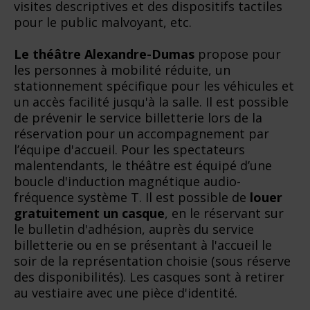
visites descriptives et des dispositifs tactiles
pour le public malvoyant, etc.
Le théâtre Alexandre-Dumas
propose pour
les personnes à mobilité réduite, un
stationnement spécifique pour les véhicules et
un accès facilité jusqu'à la salle. Il est possible
de prévenir le service billetterie lors de la
réservation pour un accompagnement par
l’équipe d'accueil. Pour les spectateurs
malentendants, le théâtre est équipé d’une
boucle d'induction magnétique audio-
fréquence système T. Il est possible de
louer
gratuitement un casque
, en le réservant sur
le bulletin d'adhésion, auprès du service
billetterie ou en se présentant à l'accueil le
soir de la représentation choisie (sous réserve
des disponibilités). Les casques sont à retirer
au vestiaire avec une pièce d'identité.