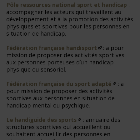
Pôle ressources national sport et handicap
:
accompagner les acteurs qui travaillent au
développement et à la promotion des activités
physiques et sportives pour les personnes en
situation de handicap.
Fédération française handisport
: a pour
mission de proposer des activités sportives
aux personnes porteuses d’un handicap
physique ou sensoriel.
Fédération française du sport adapté
: a
pour mission de proposer des activités
sportives aux personnes en situation de
handicap mental ou psychique.
Le handiguide des sports
: annuaire des
structures sportives qui accueillent ou
souhaitent accueillir des personnes en