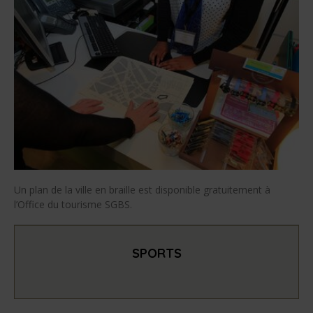
Un plan de la ville en braille est disponible gratuitement à
l’Office du tourisme SGBS.
SPORTS