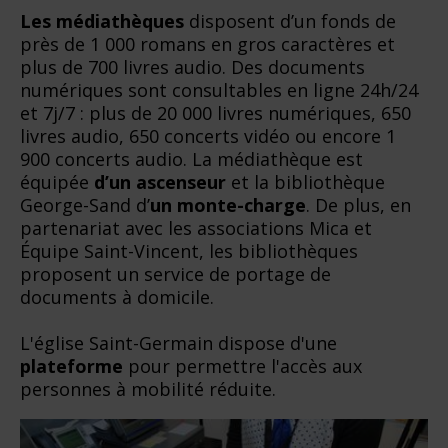
Les médiathèques
disposent d’un fonds de
près de 1 000 romans en gros caractères et
plus de 700 livres audio. Des documents
numériques sont consultables en ligne 24h/24
et 7j/7 : plus de 20 000 livres numériques, 650
livres audio, 650 concerts vidéo ou encore 1
900 concerts audio. La médiathèque est
équipée
d’un ascenseur
et la bibliothèque
George-Sand d’
un monte-charge
. De plus, en
partenariat avec les associations Mica et
Équipe Saint-Vincent, les bibliothèques
proposent un service de portage de
documents à domicile.
L'église Saint-Germain dispose d'une
plateforme
pour permettre l'accès aux
personnes à mobilité réduite.