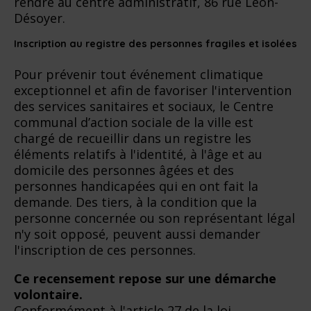
rendre au centre administratif, 86 rue Léon-
Désoyer.
Inscription au registre des personnes fragiles et isolées
Pour prévenir tout événement climatique
exceptionnel et afin de favoriser l'intervention
des services sanitaires et sociaux, le Centre
communal d’action sociale de la ville est
chargé de recueillir dans un registre les
éléments relatifs à l'identité, à l'âge et au
domicile des personnes âgées et des
personnes handicapées qui en ont fait la
demande. Des tiers, à la condition que la
personne concernée ou son représentant légal
n'y soit opposé, peuvent aussi demander
l'inscription de ces personnes.
Ce recensement repose sur une démarche
volontaire.
Conformément à l'article 27 de la loi