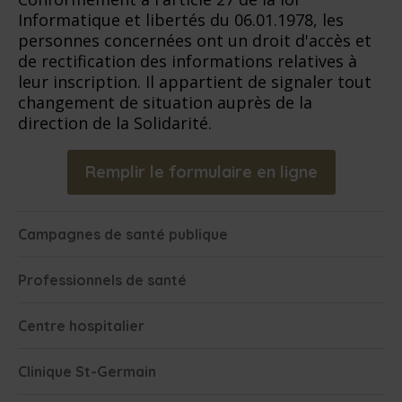
Informatique et libertés du 06.01.1978, les
personnes concernées ont un droit d'accès et
de rectification des informations relatives à
leur inscription. Il appartient de signaler tout
changement de situation auprès de la
direction de la Solidarité.
Remplir le formulaire en ligne
Campagnes de santé publique
Professionnels de santé
Centre hospitalier
Clinique St-Germain